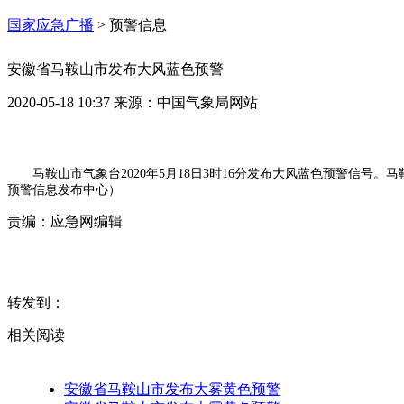
国家应急广播
>
预警信息
安徽省马鞍山市发布大风蓝色预警
2020-05-18 10:37
来源：
中国气象局网站
马鞍山市气象台2020年5月18日3时16分发布大风蓝色预警信号
预警信息发布中心）
责编：
应急网编辑
转发到：
相关阅读
安徽省马鞍山市发布大雾黄色预警