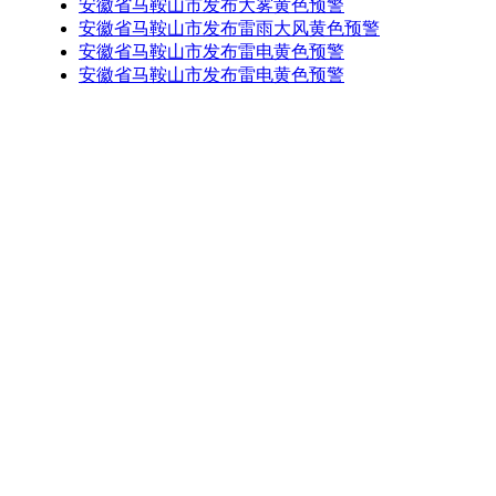
安徽省马鞍山市发布大雾黄色预警
安徽省马鞍山市发布雷雨大风黄色预警
安徽省马鞍山市发布雷电黄色预警
安徽省马鞍山市发布雷电黄色预警