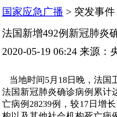
国家应急广播
>
突发事件
法国新增492例新冠肺炎确
2020-05-19 06:24
来源：
当地时间5月18日晚，法国
法国新冠肺炎确诊病例累计达1
亡病例28239例，较17日增
构以及其他社会机构死亡病例