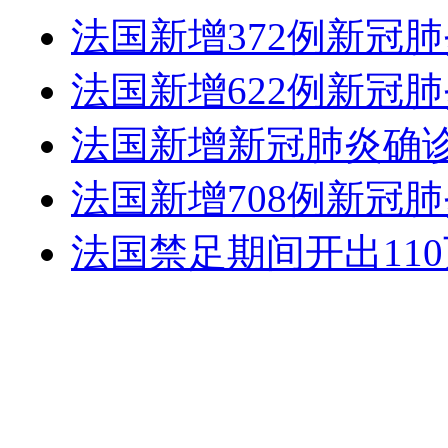
​法国新增372例新冠肺
法国新增622例新冠肺
法国新增新冠肺炎确诊病
法国新增708例新冠肺
法国禁足期间开出11