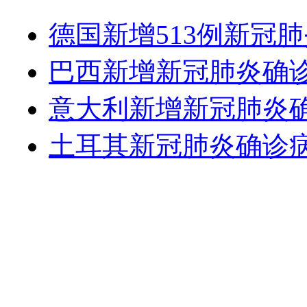
德国新增513例新冠肺
巴西新增新冠肺炎确诊病
意大利新增新冠肺炎确诊
土耳其新冠肺炎确诊病