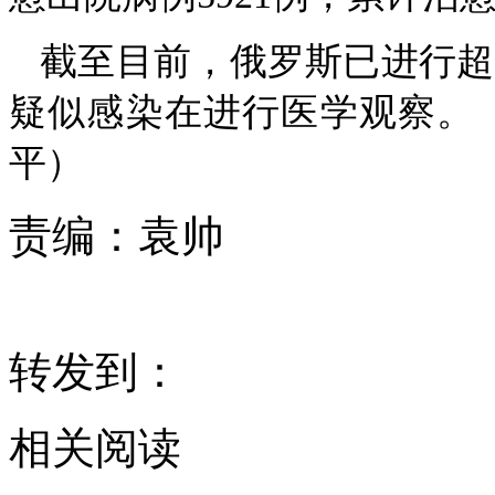
截至目前，俄罗斯已进行超过
疑似感染在进行医学观察。
平）
责编：
袁帅
转发到：
相关阅读