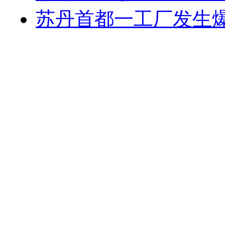
苏丹首都一工厂发生爆