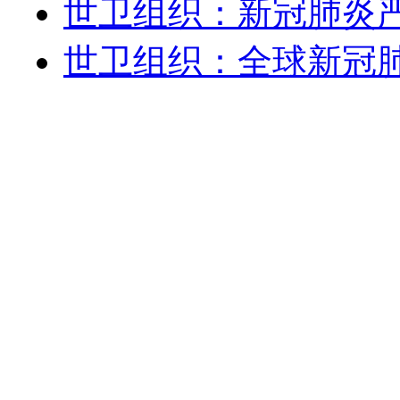
世卫组织：新冠肺炎
世卫组织：全球新冠肺炎