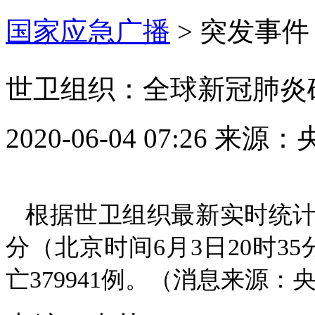
国家应急广播
>
突发事件
世卫组织：全球新冠肺炎确
2020-06-04 07:26
来源：
根据世卫组织最新实时统计数
分（北京时间6月3日20时35
亡379941例。
（消息来源：央