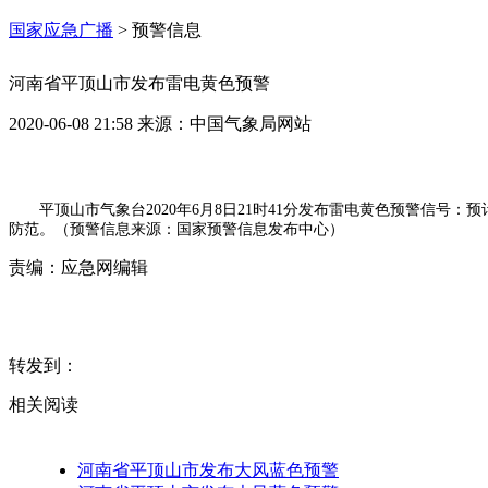
国家应急广播
>
预警信息
河南省平顶山市发布雷电黄色预警
2020-06-08 21:58
来源：
中国气象局网站
平顶山市气象台2020年6月8日21时41分发布雷电黄色预警信
防范。（预警信息来源：国家预警信息发布中心）
责编：
应急网编辑
转发到：
相关阅读
河南省平顶山市发布大风蓝色预警