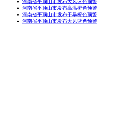
河南省平顶山市发布大风蓝色预警
河南省平顶山市发布高温橙色预警
河南省平顶山市发布干旱橙色预警
河南省平顶山市发布大风蓝色预警