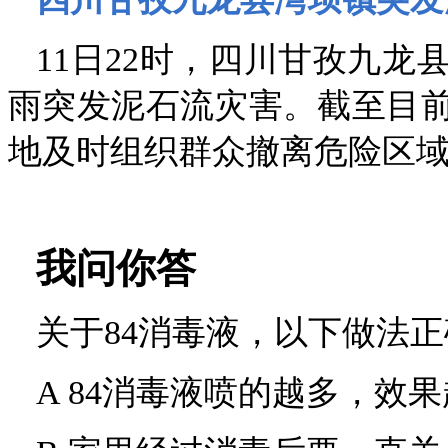
11日22时，四川甘孜九
雨突发泥石流灾害。截至目前
地及时组织群众撤离危险区域，
我问你答
关于84消毒液，以下做法
A 84消毒液喷的越多，效