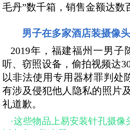
毛丹”数千箱，销售金额达数
男子在多家酒店装摄像头
2019年，福建福州一男
听、窃照设备，偷拍视频达30
以非法使用专用器材罪判处
有涉及侵犯他人隐私的照片
礼道歉。
·
这些物品上易安装针孔摄像