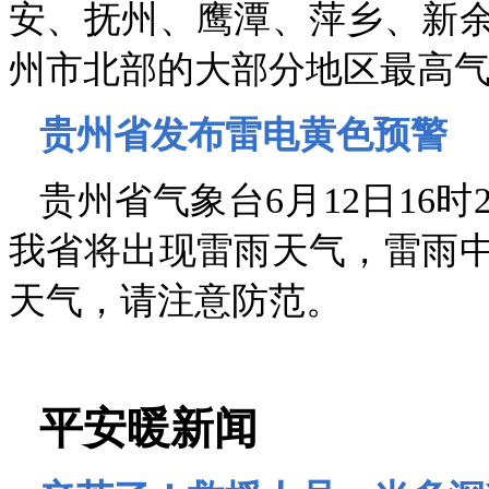
安、抚州、鹰潭、萍乡、新
州市北部的大部分地区最高气
贵州省发布雷电黄色预警
贵州省气象台6月12日16
我省将出现雷雨天气，雷雨
天气，请注意防范。
平安暖新闻