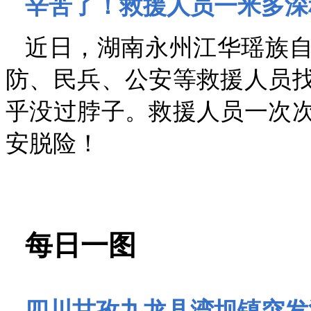
辛苦了！救援人员一米多深
近日，湖南永州江华瑶族自
防、民兵、公安等救援人员
乎没过脖子。救援人员一次次
安脱险！
每日一图
四川甘孜九龙县湾坝镇突发泥