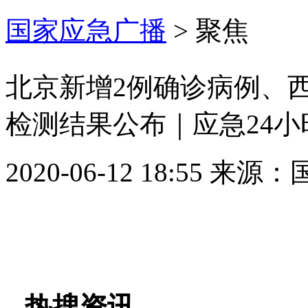
国家应急广播
>
聚焦
北京新增2例确诊病例、
检测结果公布｜应急24小
2020-06-12 18:55
来源：
热搜资讯