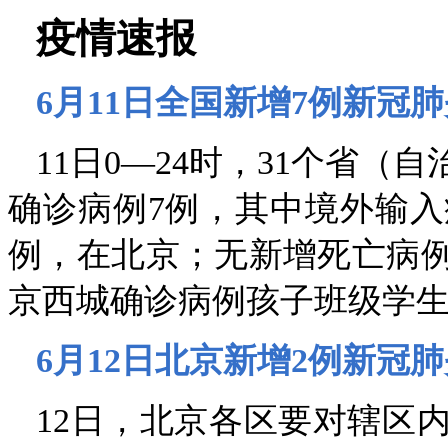
疫情速报
6月11日全国新增7例新冠
11日0—24时，31个省
确诊病例7例，其中境外输入
例，在北京；无新增死亡病例
京西城确诊病例孩子班级学
6月12日北京新增2例新冠
12日，北京各区要对辖区