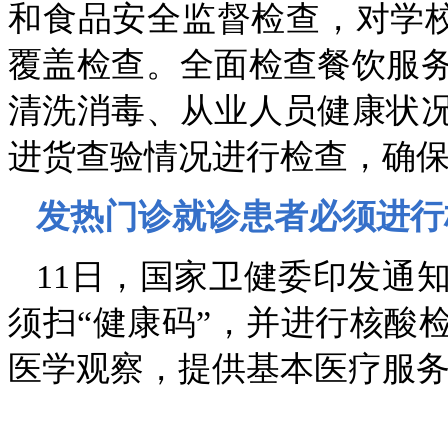
和食品安全监督检查，对学校
覆盖检查。全面检查餐饮服
清洗消毒、从业人员健康状
进货查验情况进行检查，确
发热门诊就诊患者必须进行
11日，国家卫健委印发通
须扫“健康码”，并进行核酸
医学观察，提供基本医疗服