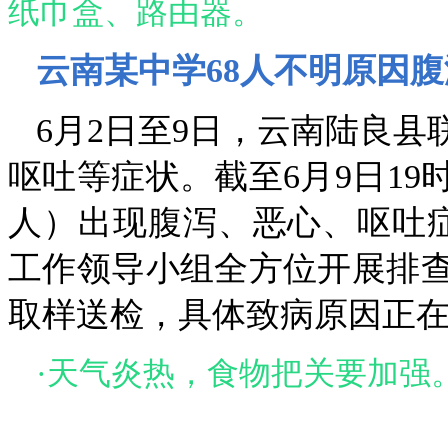
纸巾盒、路由器。
云南某中学68人不明原因腹
6月2日至9日，云南陆良
呕吐等症状。截至6月9日19
人）出现腹泻、恶心、呕吐
工作领导小组全方位开展排
取样送检，具体致病原因正
·
天气炎热，食物把关要加强