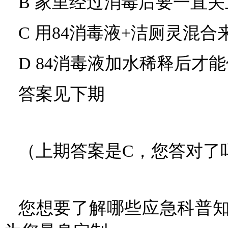
B 家里经过消毒后要一直
C 用84消毒液+洁厕灵混
D 84消毒液加水稀释后才
答案见下期
（上期答案是C，您答对了
您想要了解哪些应急科普知