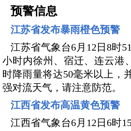
预警信息
江苏省发布暴雨橙色预警
江苏省气象台6月12日8时
小时内徐州、宿迁、连云港
时降雨量将达50毫米以上，并
强对流天气，请注意防范。
江西省发布高温黄色预警
江西省气象台6月12日6时