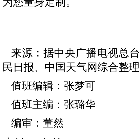
为您量身定制。
来源：据中央广播电视总
民日报、中国天气网综合整
值班编辑：张梦可
值班主编：张璐华
编审：董然