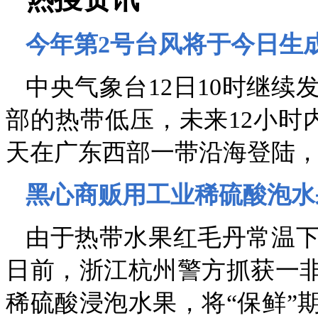
今年第2号台风将于今日生
中央气象台12日10时继
部的热带低压，未来12小时
天在广东西部一带沿海登陆
黑心商贩用工业稀硫酸泡水
由于热带水果红毛丹常温
日前，浙江杭州警方抓获一非
稀硫酸浸泡水果，将“保鲜”