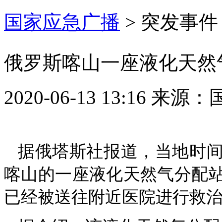
国家应急广播
>
突发事件
俄罗斯喀山一座液化天然气
2020-06-13 13:16
来源：
据俄塔斯社报道，当地时间
喀山的一座液化天然气分配站
已经被送往附近医院进行救