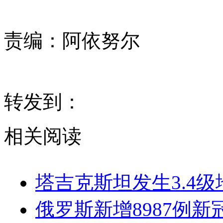
责编：
阿依努尔
转发到：
相关阅读
塔吉克斯坦发生3.4级
俄罗斯新增8987例新