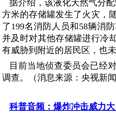
据介绍，该液化天然气分配站
方米的存储罐发生了火灾，
了199名消防人员和58辆
并及时对其他存储罐进行冷
有威胁到附近的居民区，也
目前当地侦查委员会已经
调查。（消息来源：央视新闻
科普音频：爆炸冲击威力大