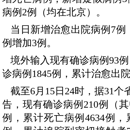
病例2例（均在北京）。
当日新增治愈出院病例7例
例增加3例。
境外输入现有确诊病例93
诊病例1845例，累计治愈出院
截至6月15日24时，据3
告，现有确诊病例210例（其
例，累计死亡病例4634例，