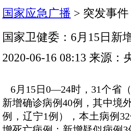
国家应急广播
>
突发事件
国家卫健委：6月15日新
2020-06-16 08:13
来源：
6月15日0—24时，31
新增确诊病例40例，其中境外
例，辽宁1例），本土病例32
增死亡病例；新增疑似病例3