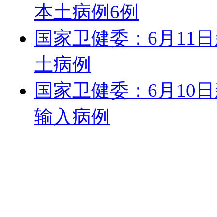
本土病例6例
国家卫健委：6月11
土病例
国家卫健委：6月10
输入病例