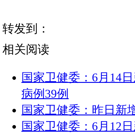
转发到：
相关阅读
国家卫健委：6月14
病例39例
国家卫健委：昨日新增
国家卫健委：6月12日