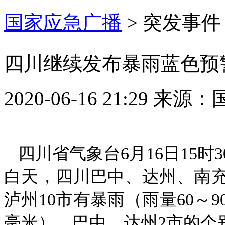
国家应急广播
>
突发事件
四川继续发布暴雨蓝色预
2020-06-16 21:29
来源：
四川省气象台6月16日15时
白天，四川巴中、达州、南
泸州10市有暴雨（雨量60～9
毫米），巴中、达州2市的个别