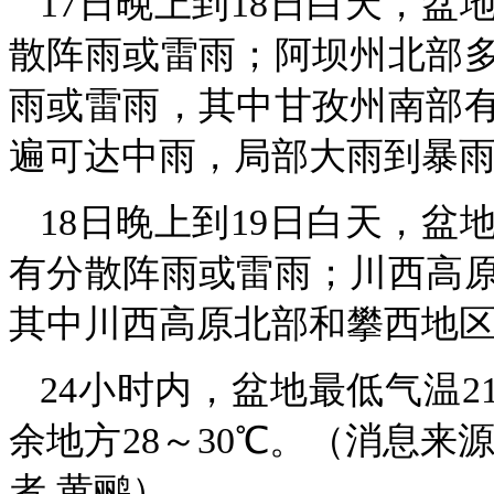
17日晚上到18日白天，
散阵雨或雷雨；阿坝州北部
雨或雷雨，其中甘孜州南部
遍可达中雨，局部大雨到暴
18日晚上到19日白天，
有分散阵雨或雷雨；川西高
其中川西高原北部和攀西地
24小时内，盆地最低气温2
余地方28～30℃。（消息来
者 黄鹂）