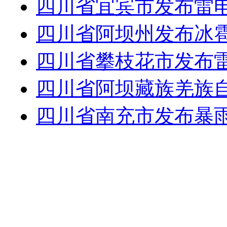
四川省宜宾市发布雷
四川省阿坝州发布冰
四川省攀枝花市发布
四川省阿坝藏族羌族
四川省南充市发布暴