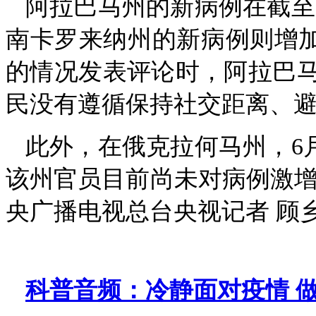
阿拉巴马州的新病例在截至6
南卡罗来纳州的新病例则增加了
的情况发表评论时，阿拉巴
民没有遵循保持社交距离、
此外，在俄克拉何马州，6月
该州官员目前尚未对病例激增
央广播电视总台央视记者 顾
科普音频：冷静面对疫情 