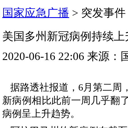
国家应急广播
>
突发事件
美国多州新冠病例持续上
2020-06-16 22:06
来源：
据路透社报道，6月第二周
新病例相比此前一周几乎翻了
病例呈上升趋势。