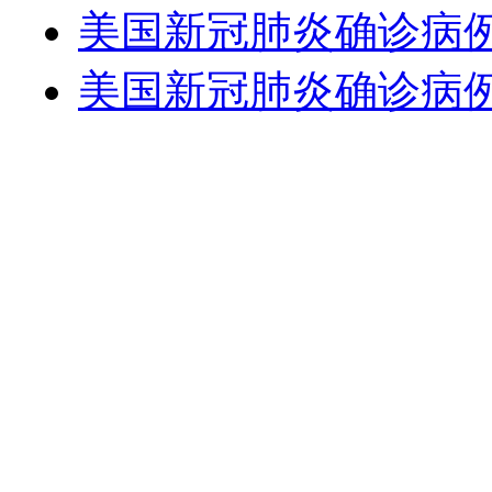
美国新冠肺炎确诊病例超
美国新冠肺炎确诊病例