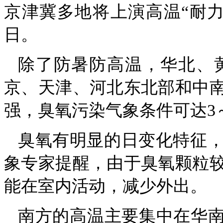
京津冀多地将上演高温“耐
日。
除了防暑防高温，华北、
京、天津、河北东北部和中
强，臭氧污染气象条件可达3
臭氧有明显的日变化特征
象专家提醒，由于臭氧颗粒
能在室内活动，减少外出。
南方的高温主要集中在华南