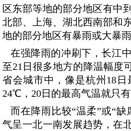
区东部等地的部分地区有中
北部、上海、湖北西南部和
地的部分地区有暴雨或大暴雨（
在强降雨的冲刷下，长江中
至21日很多地方的降温幅度可
省会城市中，像是杭州18日
24℃，20日的最高气温就只有
而在降雨比较“温柔”或“缺
气呈一北一南发展趋势，在