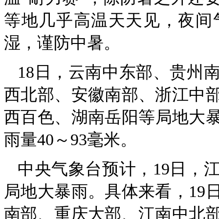
等地几乎高温天天见，夜间
湿，谨防中暑。
18日，云南中东部、贵州
西北部、安徽南部、浙江中
西百色、湖南岳阳等局地大暴雨
雨量40～93毫米。
中央气象台预计，19日，
局地大暴雨。具体来看，19
南部、重庆大部、江南中北