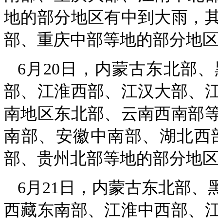
地的部分地区有中到大雨，
部、重庆中部等地的部分地区有
6月20日，内蒙古东北部
部、江淮西部、江汉大部、
南地区东北部、云南西南部
南部、安徽中南部、湖北西
部、贵州北部等地的部分地区有
6月21日，内蒙古东北部
西藏东南部、江淮中西部、