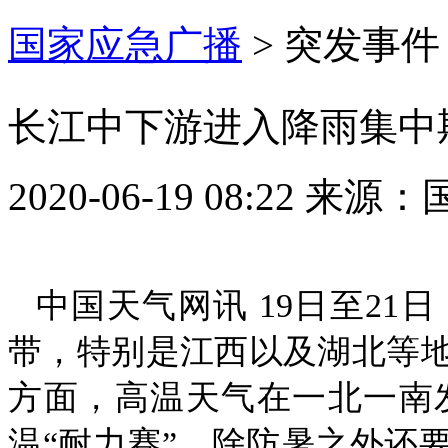
国家应急广播
>
突发事件
长江中下游进入降雨集中
2020-06-19 08:22
来源：
中国天气网讯 19日至2
带，特别是江西以及湖北等
方面，高温天气在一北一南
温“耐力赛”，除防暑之外还