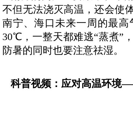
不但无法浇灭高温，还会使
南宁、海口未来一周的最高
30℃，一整天都难逃“蒸煮
防暑的同时也要注意祛湿。
科普视频：应对高温环境—