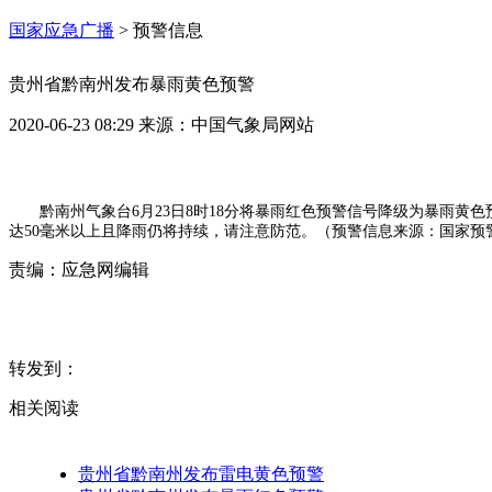
国家应急广播
>
预警信息
贵州省黔南州发布暴雨黄色预警
2020-06-23 08:29
来源：
中国气象局网站
黔南州气象台6月23日8时18分将暴雨红色预警信号降级为暴雨
达50毫米以上且降雨仍将持续，请注意防范。（预警信息来源：国家预
责编：
应急网编辑
转发到：
相关阅读
贵州省黔南州发布雷电黄色预警