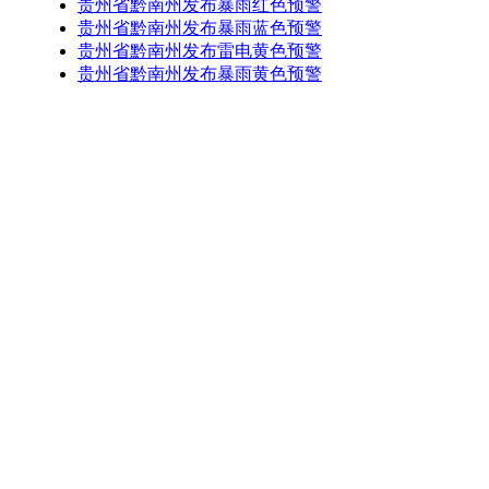
贵州省黔南州发布暴雨红色预警
贵州省黔南州发布暴雨蓝色预警
贵州省黔南州发布雷电黄色预警
贵州省黔南州发布暴雨黄色预警