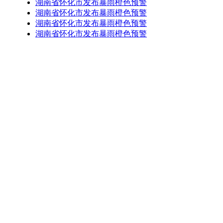
湖南省怀化市发布暴雨橙色预警
湖南省怀化市发布暴雨橙色预警
湖南省怀化市发布暴雨橙色预警
湖南省怀化市发布暴雨橙色预警