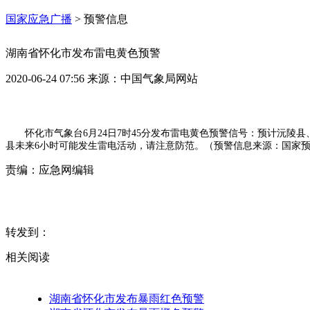
国家应急广播
>
预警信息
湖南省怀化市发布雷电黄色预警
2020-06-24 07:56
来源：
中国气象局网站
怀化市气象台6月24日7时45分发布雷电黄色预警信号：预计沅
县未来6小时可能发生雷电活动，请注意防范。（预警信息来源：国家
责编：
应急网编辑
转发到：
相关阅读
湖南省怀化市发布暴雨红色预警