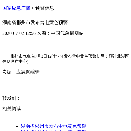
国家应急广播
>
预警信息
湖南省郴州市发布雷电黄色预警
2020-07-02 12:56
来源：
中国气象局网站
郴州市气象台7月2日12时47分发布雷电黄色预警信号：预计北
信息发布中心）
责编：
应急网编辑
转发到：
相关阅读
湖南省郴州市发布雷电黄色预警