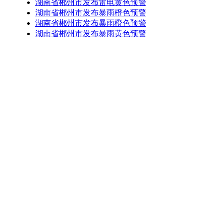
湖南省郴州市发布雷电黄色预警
湖南省郴州市发布暴雨橙色预警
湖南省郴州市发布暴雨橙色预警
湖南省郴州市发布暴雨黄色预警