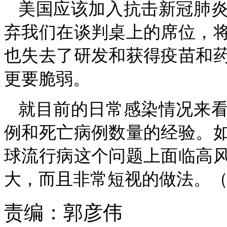
美国应该加入抗击新冠肺
弃我们在谈判桌上的席位，
也失去了研发和获得疫苗和
更要脆弱。
就目前的日常感染情况来
例和死亡病例数量的经验。
球流行病这个问题上面临高
大，而且非常短视的做法。（
责编：
郭彦伟