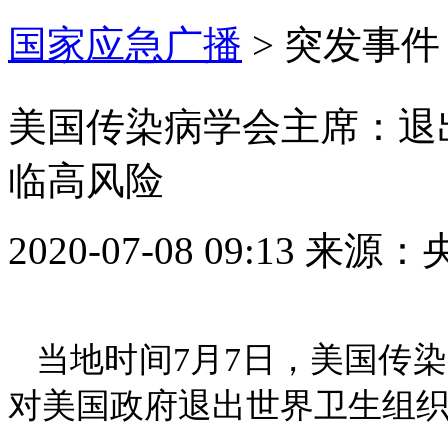
国家应急广播
>
突发事件
美国传染病学会主席：退
临高风险
2020-07-08 09:13
来源：
当地时间7月7日，美国传
对美国政府退出世界卫生组