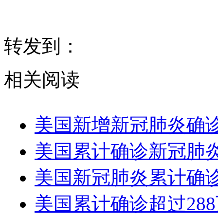
转发到：
相关阅读
美国新增新冠肺炎确诊病
美国累计确诊新冠肺炎
美国新冠肺炎累计确诊28
美国累计确诊超过288