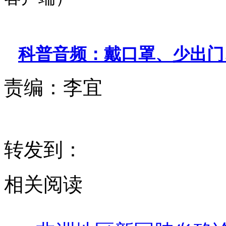
科普音频：戴口罩、少出门
责编：
李宜
转发到：
相关阅读