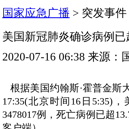
国家应急广播
>
突发事件
美国新冠肺炎确诊病例已超3
2020-07-16 06:38
来源：
根据美国约翰斯·霍普金斯
17:35(北京时间16日5:
3478017例，死亡病例已超1
客户端）