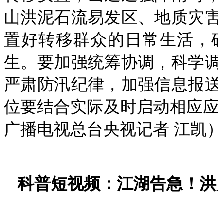
山洪泥石流易发区、地质灾
置好转移群众的日常生活，
生。要加强统筹协调，科学
严肃防汛纪律，加强信息报
位要结合实际及时启动相应应
广播电视总台央视记者 江凯
科普短视频：江湖告急！洪