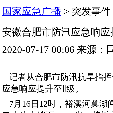
国家应急广播
>
突发事件
安徽合肥市防汛应急响应
2020-07-17 00:06
来源：
记者从合肥市防汛抗旱指挥部
应急响应提升至Ⅱ级。
7月16日12时，裕溪河巢湖