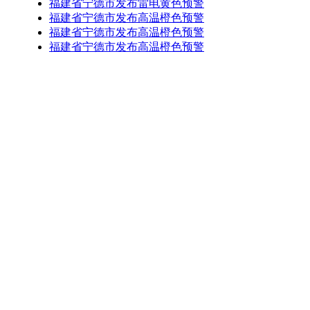
福建省宁德市发布雷电黄色预警
福建省宁德市发布高温橙色预警
福建省宁德市发布高温橙色预警
福建省宁德市发布高温橙色预警