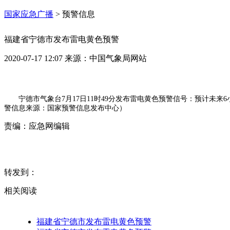
国家应急广播
>
预警信息
福建省宁德市发布雷电黄色预警
2020-07-17 12:07
来源：
中国气象局网站
宁德市气象台7月17日11时49分发布雷电黄色预警信号：预计未
警信息来源：国家预警信息发布中心）
责编：
应急网编辑
转发到：
相关阅读
福建省宁德市发布雷电黄色预警