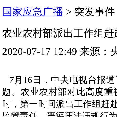
国家应急广播
>
突发事件
农业农村部派出工作组赶
2020-07-17 12:49
来源：
7月16日，中央电视台报
题。农业农村部对此高度重
时，第一时间派出工作组赶
监管责任，严惩违法违规行