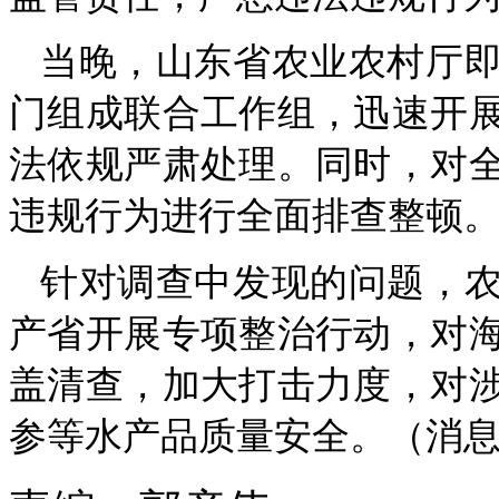
当晚，山东省农业农村厅
门组成联合工作组，迅速开
法依规严肃处理。同时，对
违规行为进行全面排查整顿
针对调查中发现的问题，
产省开展专项整治行动，对
盖清查，加大打击力度，对
参等水产品质量安全。（消