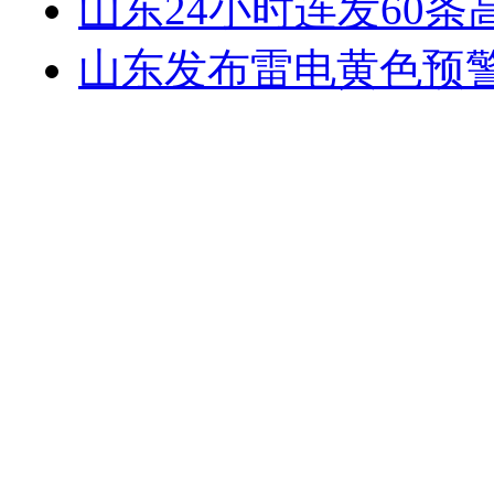
山东24小时连发60条
山东发布雷电黄色预