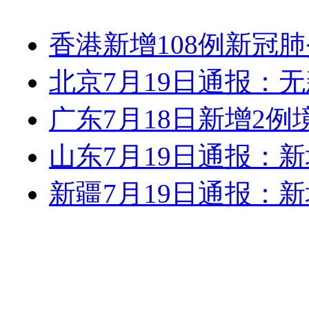
香港新增108例新冠
北京7月19日通报：
广东7月18日新增2
山东7月19日通报：
新疆7月19日通报：新