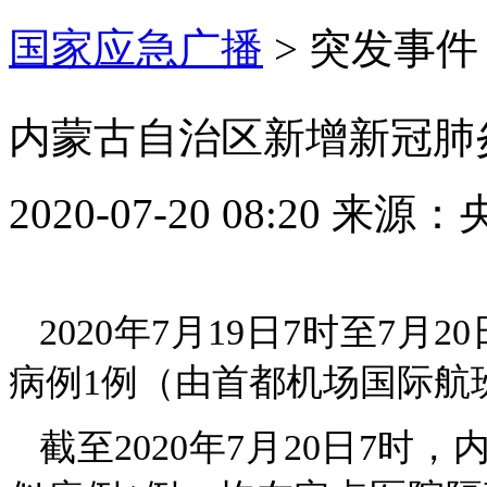
国家应急广播
>
突发事件
内蒙古自治区新增新冠肺
2020-07-20 08:20
来源：
2020年7月19日7时至7
病例1例（由首都机场国际航
截至2020年7月20日7