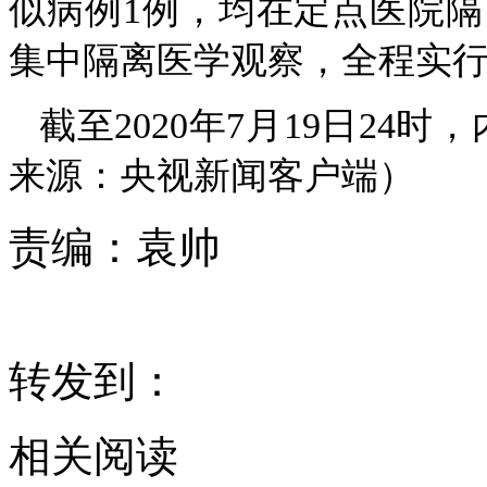
似病例1例，均在定点医院
集中隔离医学观察，全程实
截至2020年7月19日2
来源：央视新闻客户端）
责编：
袁帅
转发到：
相关阅读