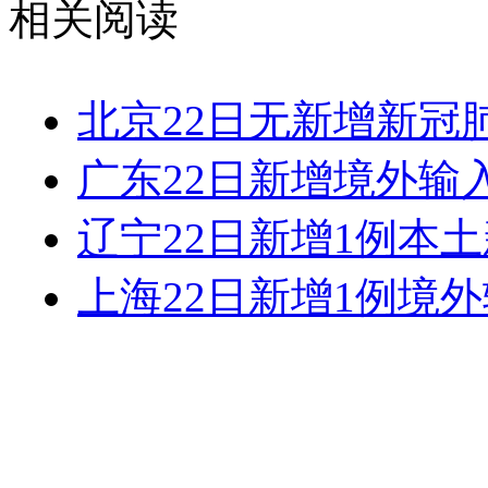
相关阅读
北京22日无新增新冠
广东22日新增境外输
辽宁22日新增1例本
上海22日新增1例境