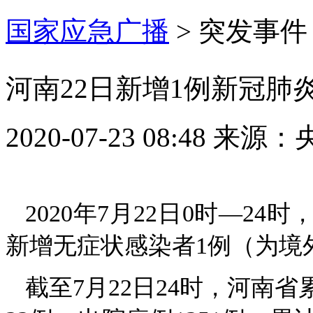
国家应急广播
>
突发事件
河南22日新增1例新冠肺
2020-07-23 08:48
来源：
2020年7月22日0时—
新增无症状感染者1例（为境
截至7月22日24时，河南