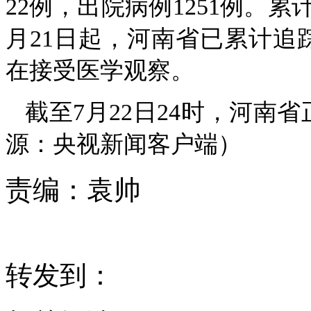
22例，出院病例1251例。
月21日起，河南省已累计追踪
在接受医学观察。
截至7月22日24时，河南
源：央视新闻客户端）
责编：
袁帅
转发到：