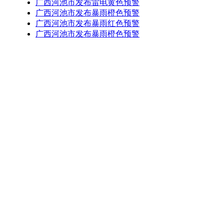
广西河池市发布雷电黄色预警
广西河池市发布暴雨橙色预警
广西河池市发布暴雨红色预警
广西河池市发布暴雨橙色预警