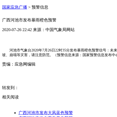
国家应急广播
>
预警信息
广西河池市发布暴雨橙色预警
2020-07-26 22:42
来源：
中国气象局网站
河池市气象台2020年7月26日22时35分发布暴雨橙色预警信号
坡、崩塌等灾害，请注意防范。（预警信息来源：国家预警信息发布中
责编：
应急网编辑
转发到：
相关阅读
广西河池市发布大风蓝色预警