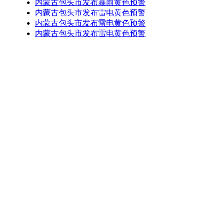
内蒙古包头市发布暴雨黄色预警
内蒙古包头市发布雷电黄色预警
内蒙古包头市发布雷电黄色预警
内蒙古包头市发布雷电黄色预警