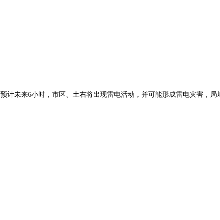
警信号：预计未来6小时，市区、土右将出现雷电活动，并可能形成雷电灾害