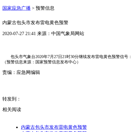
国家应急广播
>
预警信息
内蒙古包头市发布雷电黄色预警
2020-07-27 21:41
来源：
中国气象局网站
包头市气象台2020年7月27日21时30分继续发布雷电黄色预
（预警信息来源：国家预警信息发布中心）
责编：
应急网编辑
转发到：
相关阅读
内蒙古包头市发布雷电黄色预警