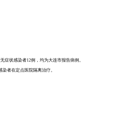
增无症状感染者12例，均为大连市报告病例。
症状感染者在定点医院隔离治疗。