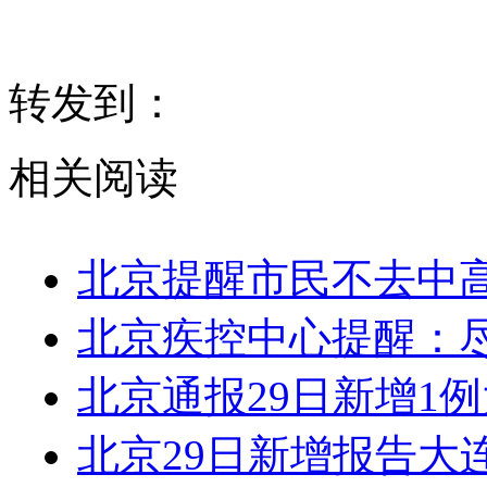
转发到：
相关阅读
北京提醒市民不去中
北京疾控中心提醒：
北京通报29日新增1
北京29日新增报告大