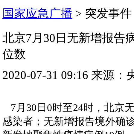
国家应急广播
>
突发事件
北京7月30日无新增报告
位数
2020-07-31 09:16
来源：
7月30日0时至24时，北
感染者；无新增报告境外确