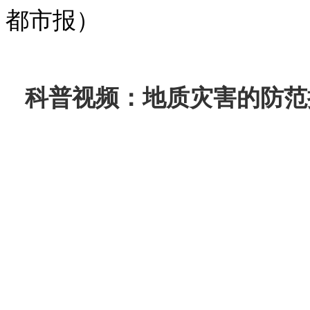
都市报）
科普视频：地质灾害的防范