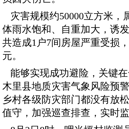
灾害规模约50000立方米
体雨水饱和、自重加大，诱
共造成1户7间房屋严重受损，
元。
能够实现成功避险，关键在一
木里县地质灾害气象风险预警
乡村各级防灾部门都没有放
值守，加强巡查排查，实时