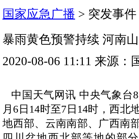
国家应急广播
>
突发事件
暴雨黄色预警持续 河南
2020-08-06 11:11
来源：
中国天气网讯 中央气象台8
月6日14时至7日14时，西
地西部、云南南部、广西南
四川盆地西北部等地的部分