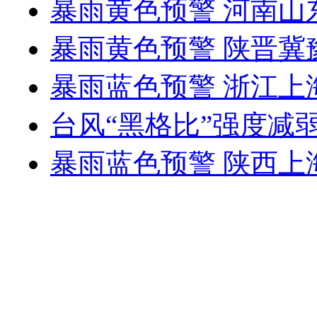
暴雨黄色预警 河南山
暴雨黄色预警 陕晋冀
暴雨蓝色预警 浙江
台风“黑格比”强度减
暴雨蓝色预警 陕西