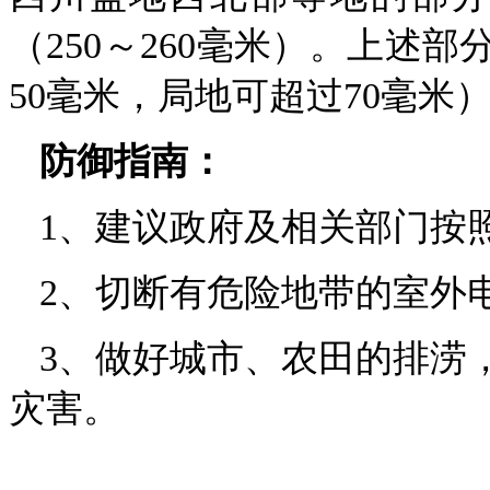
（250～260毫米）。上述
50毫米，局地可超过70毫
防御指南：
1、建议政府及相关部门按
2、切断有危险地带的室外
3、做好城市、农田的排涝
灾害。