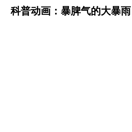
科普动画：暴脾气的大暴雨