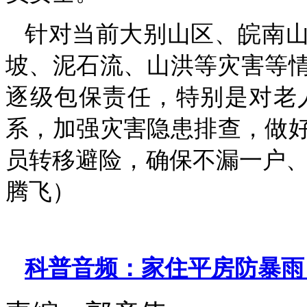
针对当前大别山区、皖南
坡、泥石流、山洪等灾害等
逐级包保责任，特别是对老
系，加强灾害隐患排查，做好
员转移避险，确保不漏一户、
腾飞）
科普音频：家住平房防暴雨