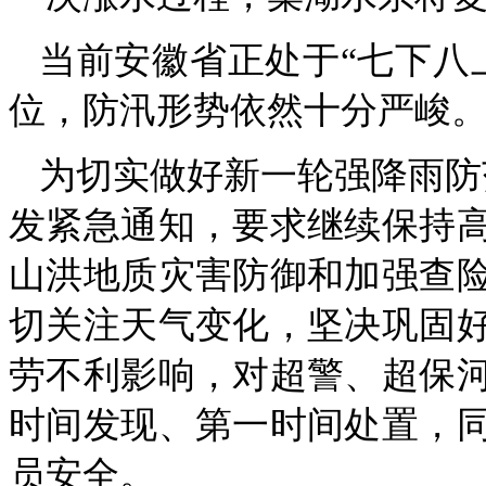
当前安徽省正处于“七下八
位，防汛形势依然十分严峻
为切实做好新一轮强降雨防
发紧急通知，要求继续保持
山洪地质灾害防御和加强查
切关注天气变化，坚决巩固
劳不利影响，对超警、超保
时间发现、第一时间处置，
员安全。