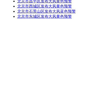
北京市昌平区发布大风黄色预警
北京市西城区发布大风黄色预警
北京市石景山区发布大风蓝色预警
北京市东城区发布大风黄色预警