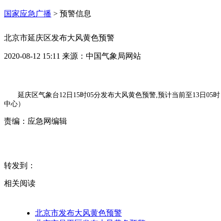
国家应急广播
>
预警信息
北京市延庆区发布大风黄色预警
2020-08-12 15:11
来源：
中国气象局网站
延庆区气象台12日15时05分发布大风黄色预警,预计当前至13日
中心）
责编：
应急网编辑
转发到：
相关阅读
北京市发布大风黄色预警