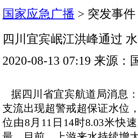
国家应急广播
>
突发事件
四川宜宾岷江洪峰通过 
2020-08-13 07:19
来源：
据四川省宜宾航道局消息
支流出现超警戒超保证水位
位由8月11日14时8.03米
最。目前，上游来水持续增大