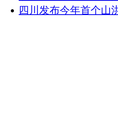
四川发布今年首个山