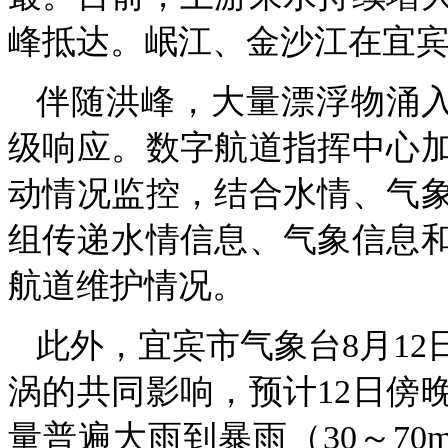
峰抵达。岷江、金沙江在宜
伴随洪峰，大量漂浮物涌
级响应。数字航道指挥中心
动情况监控，结合水情、气
组传递水情信息、气象信息
航道维护情况。
此外，宜宾市气象台8月12
涡的共同影响，预计12日傍
量普遍大雨到暴雨（30～7