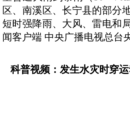
区、南溪区、长宁县的部分地方
短时强降雨、大风、雷电和
闻客户端 中央广播电视总台
科普视频：发生水灾时穿运