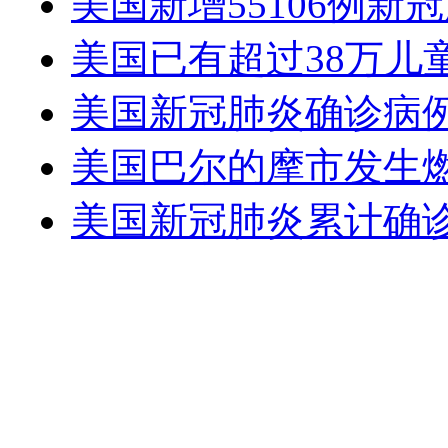
美国新增55106例新冠
美国已有超过38万儿
​美国新冠肺炎确诊病例
美国巴尔的摩市发生燃
美国新冠肺炎累计确诊