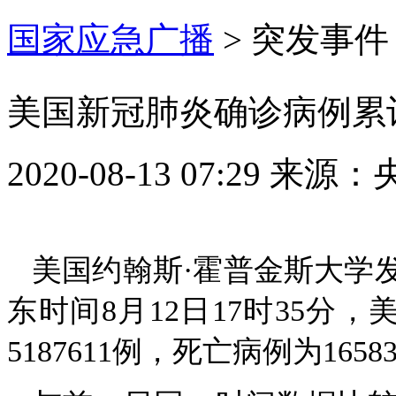
国家应急广播
>
突发事件
美国新冠肺炎确诊病例累计
2020-08-13 07:29
来源：
美国约翰斯·霍普金斯大学
东时间8月12日17时35分
5187611例，死亡病例为1658