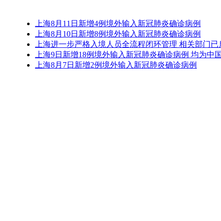
上海8月11日新增4例境外输入新冠肺炎确诊病例
上海8月10日新增8例境外输入新冠肺炎确诊病例
上海进一步严格入境人员全流程闭环管理 相关部门已
上海9日新增18例境外输入新冠肺炎确诊病例 均为中
上海8月7日新增2例境外输入新冠肺炎确诊病例