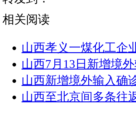
相关阅读
山西孝义一煤化工企业
山西7月13日新增境
山西新增境外输入确诊
山西至北京间多条往