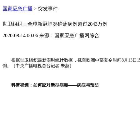
国家应急广播
>
突发事件
世卫组织：全球新冠肺炎确诊病例超过2043万例
2020-08-14 00:06
来源：
国家应急广播网综合
根据世卫组织最新实时统计数据，截至欧洲中部夏令时间8月13日15时4
例。（中央广播电视总台记者 朱赫）
科普视频：如何应对新型病毒——病症与预防