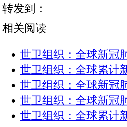
转发到：
相关阅读
世卫组织：全球新冠肺
世卫组织：全球累计新冠
世卫组织：全球新冠肺
世卫组织：全球新冠肺
世卫组织：全球累计新冠