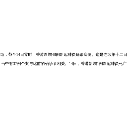
绍，截至14日零时，香港新增48例新冠肺炎确诊病例。这是连续第十二日
当中有37例个案与此前的确诊者相关。14日，香港新增1例新冠肺炎死