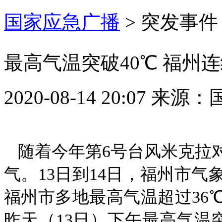
国家应急广播
>
突发事件
最高气温突破40℃ 福州
2020-08-14 20:07
来源：
随着今年第6号台风米克拉
气。13日到14日，福州市
福州市多地最高气温超过36
昨天（13日）下午最高气温突