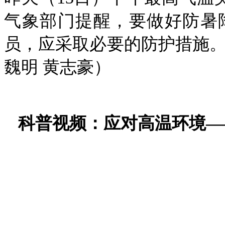
气象部门提醒，要做好防暑
员，应采取必要的防护措施
魏明 黄志豪）
科普视频：应对高温环境—