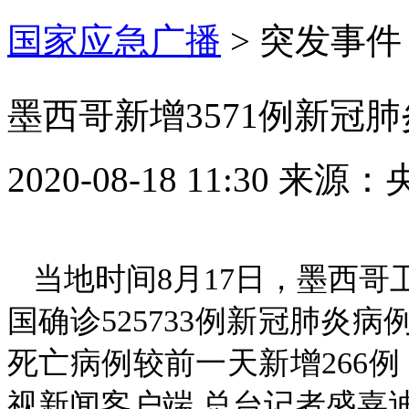
国家应急广播
>
突发事件
墨西哥新增3571例新冠肺炎
2020-08-18 11:30
来源：
当地时间8月17日，墨西哥
国确诊525733例新冠肺炎
死亡病例较前一天新增266例
视新闻客户端 总台记者盛嘉迪