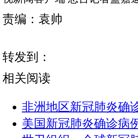
责编：
袁帅
转发到：
相关阅读
非洲地区新冠肺炎确诊
美国新冠肺炎确诊病例