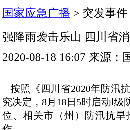
国家应急广播
>
突发事件
强降雨袭击乐山 四川省
2020-08-18 16:07
来源：
按照《四川省2020年防
究决定，8月18日5时启动Ⅰ
位、相关市（州）防汛抗旱
作。