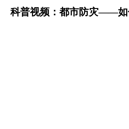
科普视频：都市防灾——如