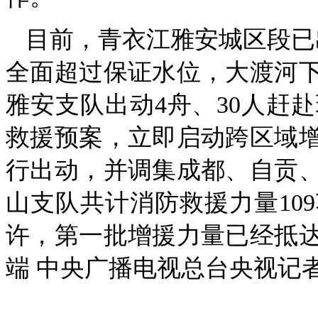
目前，青衣江雅安城区段已
全面超过保证水位，大渡河
雅安支队出动4舟、30人赶
救援预案，立即启动跨区域
行出动，并调集成都、自贡
山支队共计消防救援力量109
许，第一批增援力量已经抵
端 中央广播电视总台央视记者