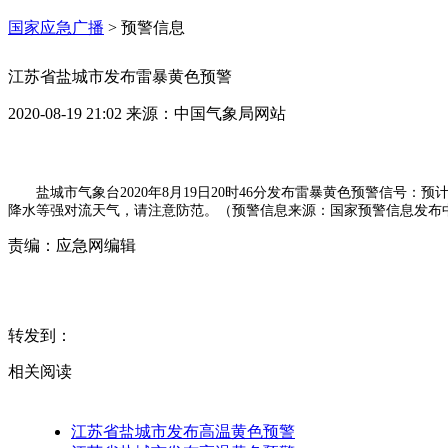
国家应急广播
>
预警信息
江苏省盐城市发布雷暴黄色预警
2020-08-19 21:02
来源：
中国气象局网站
盐城市气象台2020年8月19日20时46分发布雷暴黄色预警信号
降水等强对流天气，请注意防范。（预警信息来源：国家预警信息发布
责编：
应急网编辑
转发到：
相关阅读
江苏省盐城市发布高温黄色预警