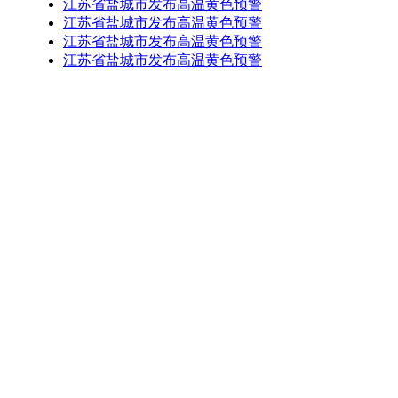
江苏省盐城市发布高温黄色预警
江苏省盐城市发布高温黄色预警
江苏省盐城市发布高温黄色预警
江苏省盐城市发布高温黄色预警