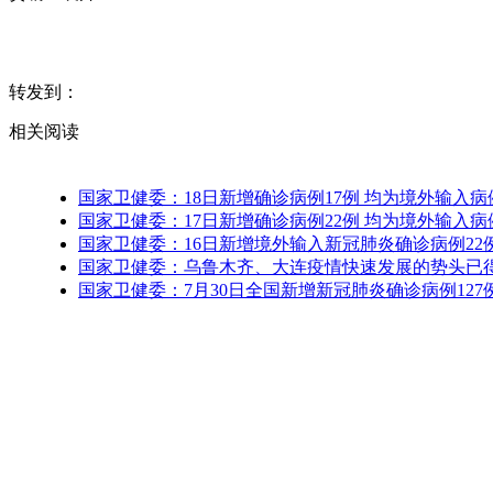
转发到：
相关阅读
国家卫健委：18日新增确诊病例17例 均为境外输入病
国家卫健委：17日新增确诊病例22例 均为境外输入病
国家卫健委：16日新增境外输入新冠肺炎确诊病例22
国家卫健委：乌鲁木齐、大连疫情快速发展的势头已
国家卫健委：7月30日全国新增新冠肺炎确诊病例127