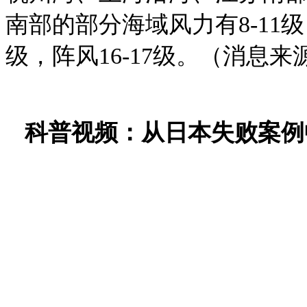
南部的部分海域风力有8-11
级，阵风16-17级。（消息
科普视频：从日本失败案例