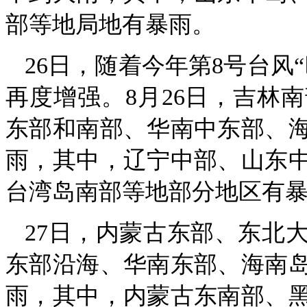
部等地局地有暴雨。
26日，随着今年第8号台风
再度增强。8月26日，吉林
东部和南部、华南中东部、
雨，其中，辽宁中部、山东
台湾岛南部等地部分地区有
27日，内蒙古东部、东北
东部沿海、华南东部、海南
雨，其中，内蒙古东南部、