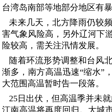
台湾岛南部等地部分地区有
未来几天，北方降雨仍较
害气象风险高，另外辽河下
险较高，需关注汛情发展。
随着环流形势调整和台风北
渐多，南方高温迅速“缩水”
大范围高温暂时告一段落。
25日出伏，但高温季并未就
江南高温将再度回归。大城