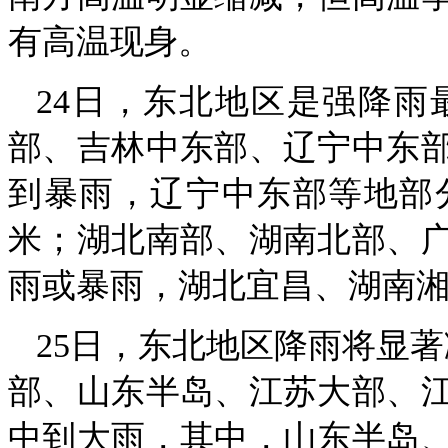
有高温现身。
24日，东北地区是强降雨
部、吉林中东部、辽宁中东
到暴雨，辽宁中东部等地部分
米；湖北南部、湖南北部、
雨或暴雨，湖北宜昌、湖南
25日，东北地区降雨将显著
部、山东半岛、江苏大部、
中到大雨，其中，山东半岛