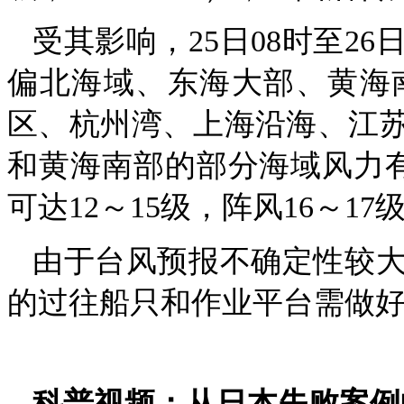
受其影响，25日08时至2
偏北海域、东海大部、黄海
区、杭州湾、上海沿海、江苏
和黄海南部的部分海域风力有
可达12～15级，阵风16～17
由于台风预报不确定性较
的过往船只和作业平台需做
科普视频：从日本失败案例