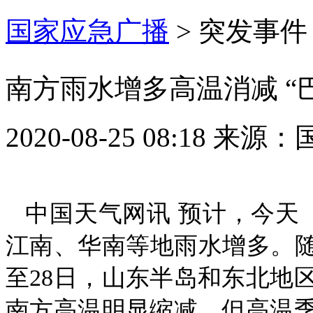
国家应急广播
>
突发事件
南方雨水增多高温消减 “
2020-08-25 08:18
来源：
中国天气网讯 预计，今天
江南、华南等地雨水增多。随着
至28日，山东半岛和东北地
南方高温明显缩减，但高温