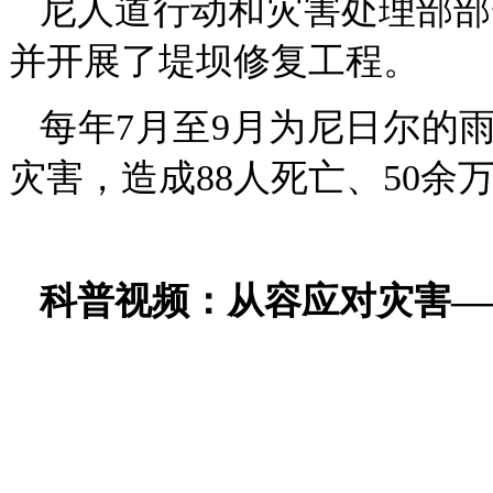
尼人道行动和灾害处理部部
并开展了堤坝修复工程。
每年7月至9月为尼日尔的雨
灾害，造成88人死亡、50余
科普视频：从容应对灾害—