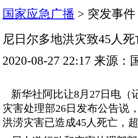
国家应急广播
>
突发事件
尼日尔多地洪灾致45人死
2020-08-27 22:17
来源：
新华社阿比让8月27日电
灾害处理部26日发布公告说
洪涝灾害已造成45人死亡，超过