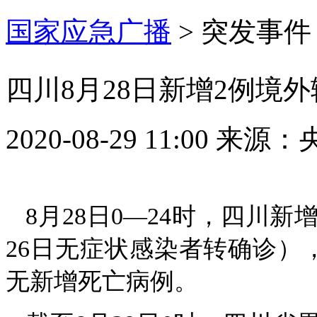
国家应急广播
>
突发事件
四川8月28日新增2例境
2020-08-29 11:00
来源：
8月28日0—24时，四川
26日无症状感染者转确诊）
无新增死亡病例。