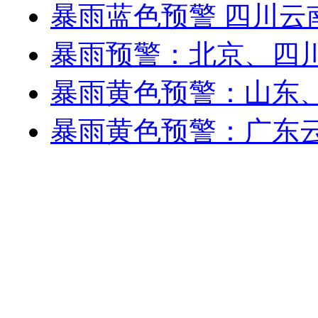
暴雨蓝色预警 四川云
暴雨预警：北京、四
暴雨黄色预警：山东
暴雨黄色预警：广东