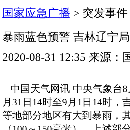
国家应急广播
>
突发事件
暴雨蓝色预警 吉林辽宁
2020-08-31 12:35
来源：
中国天气网讯 中央气象台8
月31日14时至9月1日14
等地部分地区有大到暴雨，
（100～150毫米）。上述