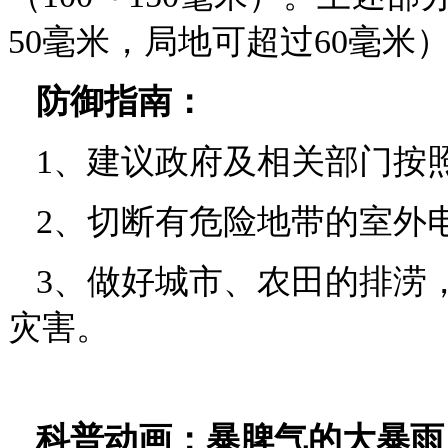
50毫米，局地可超过60毫
防御指南：
1、建议政府及相关部门按
2、切断有危险地带的室外
3、做好城市、农田的排涝
灾害。
科普动画：暴脾气的大暴雨