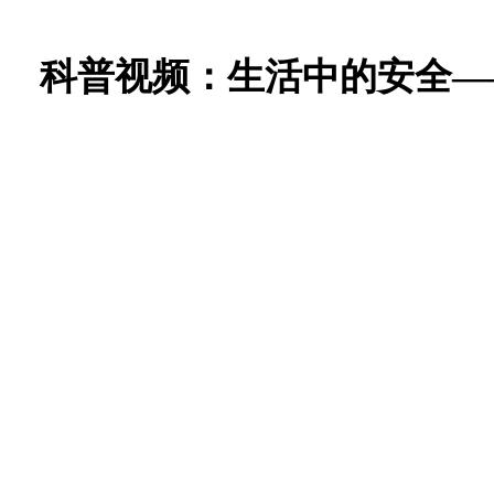
科普视频：生活中的安全—