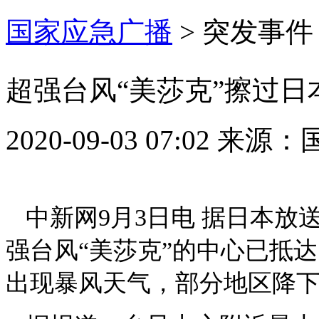
国家应急广播
>
突发事件
超强台风“美莎克”擦过日本
2020-09-03 07:02
来源：
中新网9月3日电 据日本放送
强台风“美莎克”的中心已抵
出现暴风天气，部分地区降下