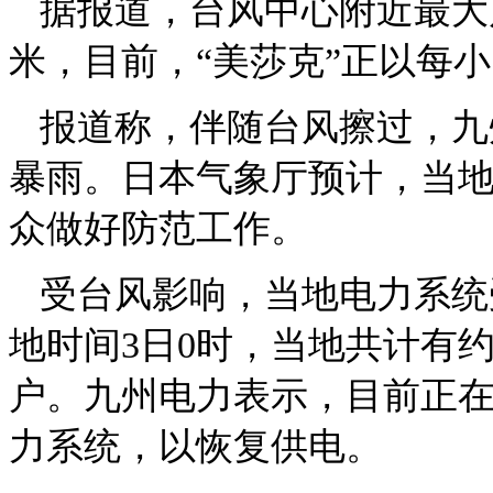
据报道，台风中心附近最大
米，目前，“美莎克”正以每
报道称，伴随台风擦过，九
暴雨。日本气象厅预计，当
众做好防范工作。
受台风影响，当地电力系统
地时间3日0时，当地共计有约1
户。九州电力表示，目前正
力系统，以恢复供电。