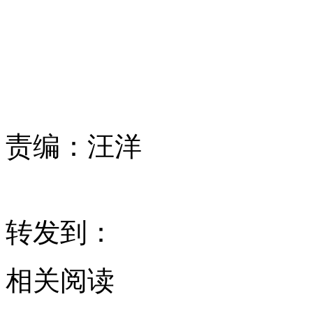
责编：
汪洋
转发到：
相关阅读