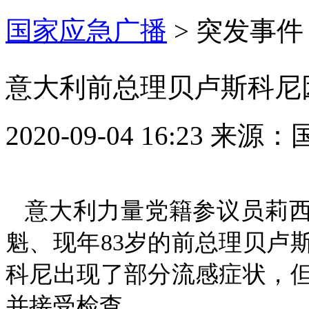
国家应急广播
>
突发事件
意大利前总理贝卢斯科尼
2020-09-04 16:23
来源：
意大利力量党籍参议员莉西
魁、现年83岁的前总理贝卢
科尼出现了部分流感症状，
并接受检查。