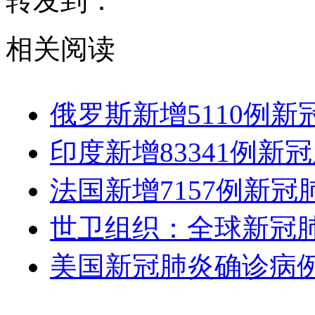
转发到：
相关阅读
​俄罗斯新增5110例新
印度新增83341例新冠
法国新增7157例新冠
世卫组织：全球新冠肺
美国新冠肺炎确诊病例