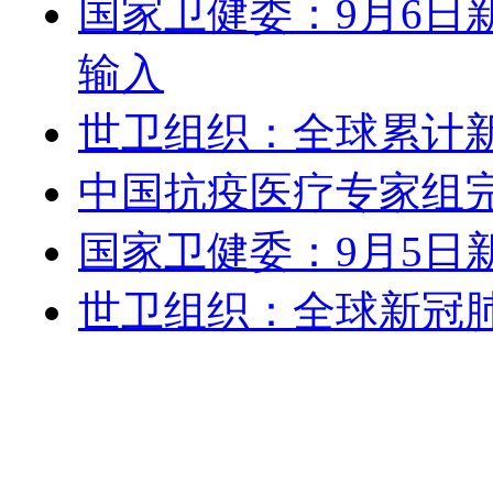
国家卫健委：9月6日
输入
世卫组织：全球累计新冠
中国抗疫医疗专家组
国家卫健委：9月5日
世卫组织：全球新冠肺