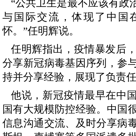
“公共卫生是最不应该有政
与国际交流，体现了中国
怀。”任明辉说。
任明辉指出，疫情暴发后
分享新冠病毒基因序列，参
持并分享经验，展现了负责
他说，新冠疫情最早在中国
国有大规模防控经验。中国
信息沟通交流、及时分享病