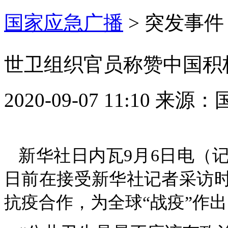
国家应急广播
>
突发事件
世卫组织官员称赞中国积
2020-09-07 11:10
来源：
新华社日内瓦9月6日电（
日前在接受新华社记者采访
抗疫合作，为全球“战疫”作