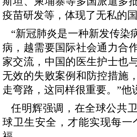
斯坦、柬埔寨等多国派遣多
疫苗研发等，体现了无私的
“新冠肺炎是一种新发传染
病，越需要国际社会通力合
家交流，中国的医生护士也
无效的失败案例和防控措施
走弯路，这同样很重要。”他
任明辉强调，在全球公共
球卫生安全，才能实现每一
福。