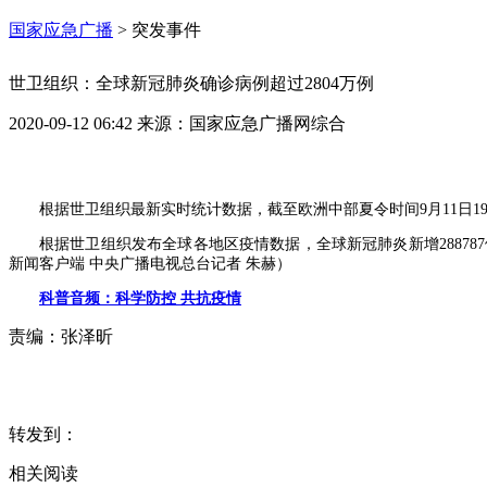
国家应急广播
>
突发事件
世卫组织：全球新冠肺炎确诊病例超过2804万例
2020-09-12 06:42
来源：
国家应急广播网综合
根据世卫组织最新实时统计数据，截至欧洲中部夏令时间9月11日19时0
根据世卫组织发布全球各地区疫情数据，全球新冠肺炎新增288787例，
新闻客户端 中央广播电视总台记者 朱赫）
科普音频：科学防控 共抗疫情
责编：
张泽昕
转发到：
相关阅读