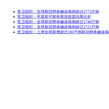
世卫组织：全球新冠肺炎确诊病例超过2773万例
世卫组织：年底前可能有新冠疫苗结果出炉
世卫组织：全球新冠肺炎确诊病例超过2748万例
世卫组织：全球新冠肺炎确诊病例超过2723万例
世卫组织：上周全球新增超过180万例新冠肺炎确诊病